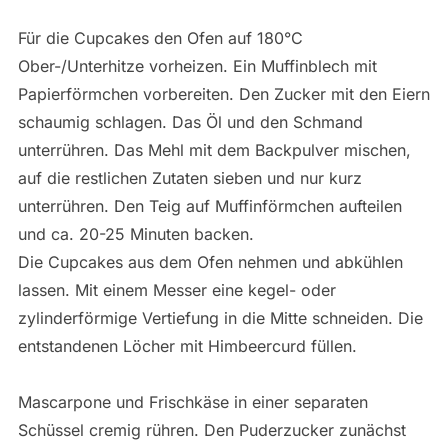
Für die Cupcakes den Ofen auf 180°C
Ober-/Unterhitze vorheizen. Ein Muffinblech mit
Papierförmchen vorbereiten. Den Zucker mit den Eiern
schaumig schlagen. Das Öl und den Schmand
unterrühren. Das Mehl mit dem Backpulver mischen,
auf die restlichen Zutaten sieben und nur kurz
unterrühren. Den Teig auf Muffinförmchen aufteilen
und ca. 20-25 Minuten backen.
Die Cupcakes aus dem Ofen nehmen und abkühlen
lassen. Mit einem Messer eine kegel- oder
zylinderförmige Vertiefung in die Mitte schneiden. Die
entstandenen Löcher mit Himbeercurd füllen.
Mascarpone und Frischkäse in einer separaten
Schüssel cremig rühren. Den Puderzucker zunächst