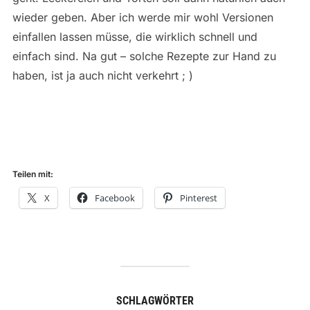
wieder geben. Aber ich werde mir wohl Versionen
einfallen lassen müsse, die wirklich schnell und
einfach sind. Na gut – solche Rezepte zur Hand zu
haben, ist ja auch nicht verkehrt ; )
Teilen mit:
X
Facebook
Pinterest
SCHLAGWÖRTER