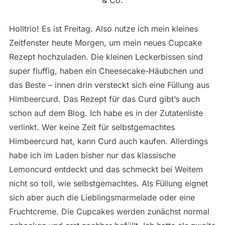
& Co.
Holltrio! Es ist Freitag. Also nutze ich mein kleines
Zeitfenster heute Morgen, um mein neues Cupcake
Rezept hochzuladen. Die kleinen Leckerbissen sind
super fluffig, haben ein Cheesecake-Häubchen und
das Beste – innen drin versteckt sich eine Füllung aus
Himbeercurd. Das Rezept für das Curd gibt’s auch
schon auf dem Blog. Ich habe es in der Zutatenliste
verlinkt. Wer keine Zeit für selbstgemachtes
Himbeercurd hat, kann Curd auch kaufen. Allerdings
habe ich im Laden bisher nur das klassische
Lemoncurd entdeckt und das schmeckt bei Weitem
nicht so toll, wie selbstgemachtes. Als Füllung eignet
sich aber auch die Lieblingsmarmelade oder eine
Fruchtcreme. Die Cupcakes werden zunächst normal