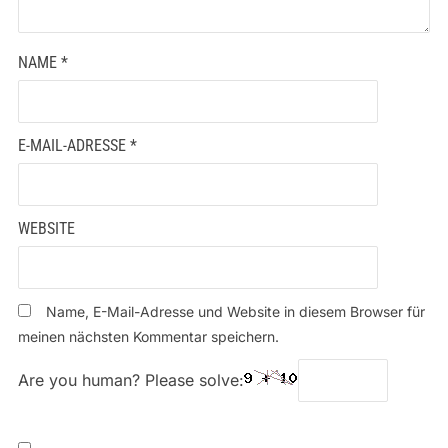
NAME
*
E-MAIL-ADRESSE
*
WEBSITE
Name, E-Mail-Adresse und Website in diesem Browser für
meinen nächsten Kommentar speichern.
Are you human? Please solve: