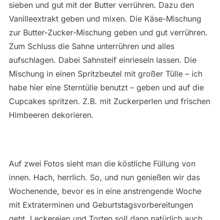
sieben und gut mit der Butter verrühren. Dazu den
Vanilleextrakt geben und mixen. Die Käse-Mischung
zur Butter-Zucker-Mischung geben und gut verrühren.
Zum Schluss die Sahne unterrühren und alles
aufschlagen. Dabei Sahnsteif einrieseln lassen. Die
Mischung in einen Spritzbeutel mit großer Tülle – ich
habe hier eine Sterntülle benutzt – geben und auf die
Cupcakes spritzen. Z.B. mit Zuckerperlen und frischen
Himbeeren dekorieren.
Auf zwei Fotos sieht man die köstliche Füllung von
innen. Hach, herrlich. So, und nun genießen wir das
Wochenende, bevor es in eine anstrengende Woche
mit Extraterminen und Geburtstagsvorbereitungen
geht. Leckereien und Torten soll dann natürlich auch