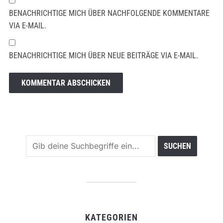
BENACHRICHTIGE MICH ÜBER NACHFOLGENDE KOMMENTARE
VIA E-MAIL.
BENACHRICHTIGE MICH ÜBER NEUE BEITRÄGE VIA E-MAIL.
KATEGORIEN