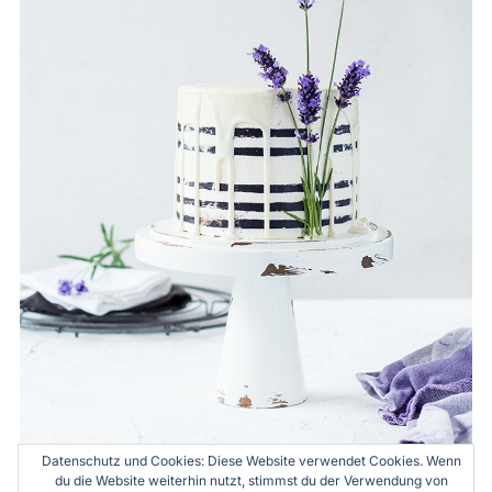
Datenschutz und Cookies: Diese Website verwendet Cookies. Wenn
du die Website weiterhin nutzt, stimmst du der Verwendung von