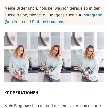
Meine Bilder und Einblicke, was ich gerade so in der
Küche treibe, findest du übrigens auch auf
Instagram:
@culirena
und
Pinterest: culirena
.
KOOPERATIONEN
Mein Blog passt zu dir und deinem Unternehmen oder