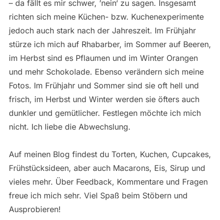
– da fällt es mir schwer, ’nein‘ zu sagen. Insgesamt
richten sich meine Küchen- bzw. Kuchenexperimente
jedoch auch stark nach der Jahreszeit. Im Frühjahr
stürze ich mich auf Rhabarber, im Sommer auf Beeren,
im Herbst sind es Pflaumen und im Winter Orangen
und mehr Schokolade. Ebenso verändern sich meine
Fotos. Im Frühjahr und Sommer sind sie oft hell und
frisch, im Herbst und Winter werden sie öfters auch
dunkler und gemütlicher. Festlegen möchte ich mich
nicht. Ich liebe die Abwechslung.
Auf meinen Blog findest du Torten, Kuchen, Cupcakes,
Frühstücksideen, aber auch Macarons, Eis, Sirup und
vieles mehr. Über Feedback, Kommentare und Fragen
freue ich mich sehr. Viel Spaß beim Stöbern und
Ausprobieren!