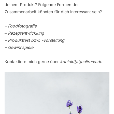
deinem Produkt? Folgende Formen der
Zusammenarbeit könnten für dich interessant sein?
–
Foodfotografie
–
Rezeptentwicklung
– Produkttest bzw. -vorstellung
– Gewinnspiele
Kontaktiere mich gerne über
kontakt[at]culirena.de