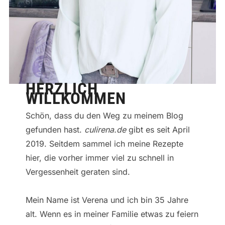
HERZLICH
WILLKOMMEN
Schön, dass du den Weg zu meinem Blog
gefunden hast.
culirena.de
gibt es seit April
2019. Seitdem sammel ich meine Rezepte
hier, die vorher immer viel zu schnell in
Vergessenheit geraten sind.
Mein Name ist Verena und ich bin 35 Jahre
alt. Wenn es in meiner Familie etwas zu feiern