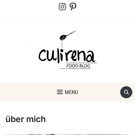
Instagram
Pinterest
MENU
über mich