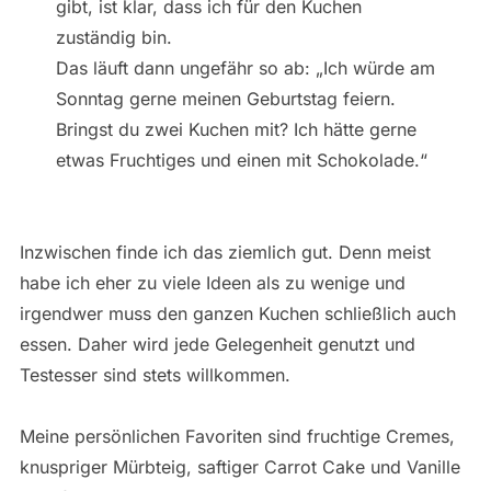
gibt, ist klar, dass ich für den Kuchen
zuständig bin.
Das läuft dann ungefähr so ab: „Ich würde am
Sonntag gerne meinen Geburtstag feiern.
Bringst du zwei Kuchen mit? Ich hätte gerne
etwas Fruchtiges und einen mit Schokolade.“
Inzwischen finde ich das ziemlich gut. Denn meist
habe ich eher zu viele Ideen als zu wenige und
irgendwer muss den ganzen Kuchen schließlich auch
essen. Daher wird jede Gelegenheit genutzt und
Testesser sind stets willkommen.
Meine persönlichen Favoriten sind fruchtige Cremes,
knuspriger Mürbteig, saftiger Carrot Cake und Vanille