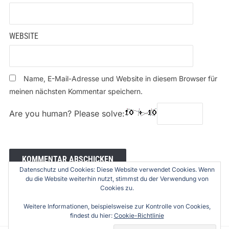
WEBSITE
Name, E-Mail-Adresse und Website in diesem Browser für
meinen nächsten Kommentar speichern.
Are you human? Please solve:
Datenschutz und Cookies: Diese Website verwendet Cookies. Wenn
du die Website weiterhin nutzt, stimmst du der Verwendung von
Cookies zu.
Weitere Informationen, beispielsweise zur Kontrolle von Cookies,
findest du hier:
Cookie-Richtlinie