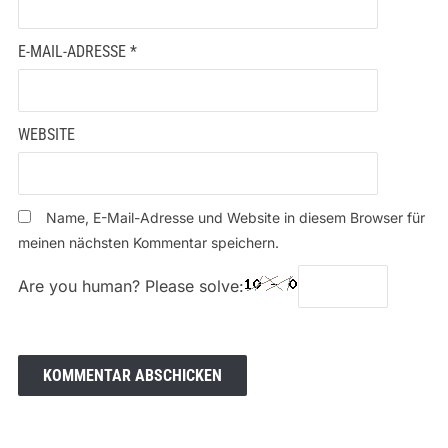
E-MAIL-ADRESSE
*
WEBSITE
Name, E-Mail-Adresse und Website in diesem Browser für
meinen nächsten Kommentar speichern.
Are you human? Please solve: