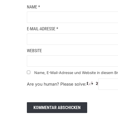
NAME
*
E-MAIL-ADRESSE
*
WEBSITE
Name, E-Mail-Adresse und Website in diesem B
Are you human? Please solve: