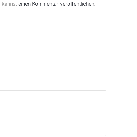
u kannst
einen Kommentar veröffentlichen
.