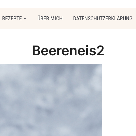
REZEPTE
ÜBER MICH
DATENSCHUTZERKLÄRUNG
Beereneis2