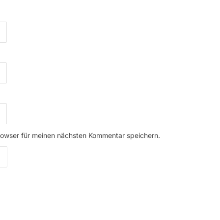
rowser für meinen nächsten Kommentar speichern.