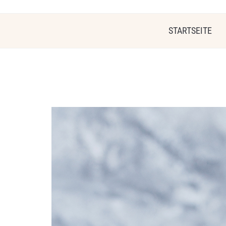
STARTSEITE