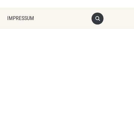
IMPRESSUM