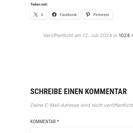
Teilen mit:
X
Facebook
Pinterest
Veröffentlicht am
12. Juli 2024
in
1024 
SCHREIBE EINEN KOMMENTAR
Deine E-Mail-Adresse wird nicht veröffentlicht
KOMMENTAR
*