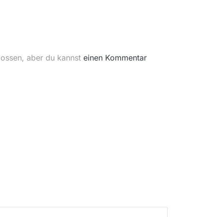
lossen, aber du kannst
einen Kommentar