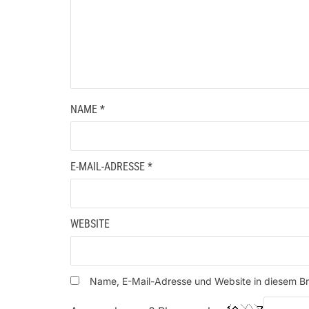
NAME
*
E-MAIL-ADRESSE
*
WEBSITE
Name, E-Mail-Adresse und Website in diesem B