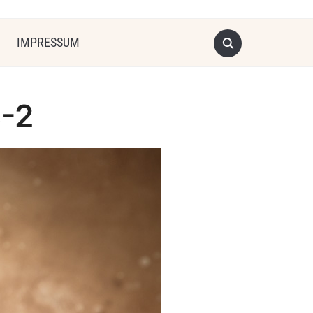
IMPRESSUM
B-2