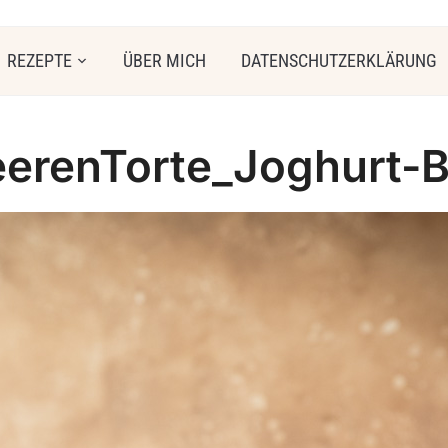
REZEPTE
ÜBER MICH
DATENSCHUTZERKLÄRUNG
erenTorte_Joghurt-