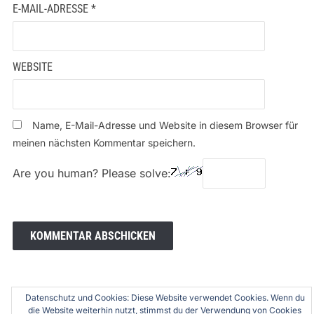
E-MAIL-ADRESSE
*
WEBSITE
Name, E-Mail-Adresse und Website in diesem Browser für
meinen nächsten Kommentar speichern.
Are you human? Please solve:
Datenschutz und Cookies: Diese Website verwendet Cookies. Wenn du
die Website weiterhin nutzt, stimmst du der Verwendung von Cookies