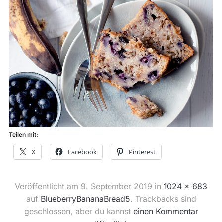
Teilen mit:
X
Facebook
Pinterest
Veröffentlicht am
9. September 2019
in
1024 × 683
auf
BlueberryBananaBread5
. Trackbacks sind
geschlossen, aber du kannst
einen Kommentar