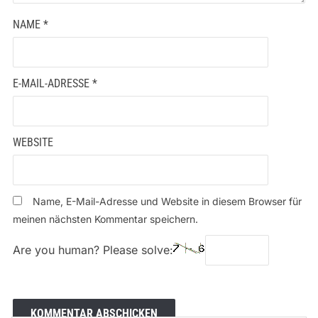
NAME
*
E-MAIL-ADRESSE
*
WEBSITE
Name, E-Mail-Adresse und Website in diesem Browser für
meinen nächsten Kommentar speichern.
Are you human? Please solve: