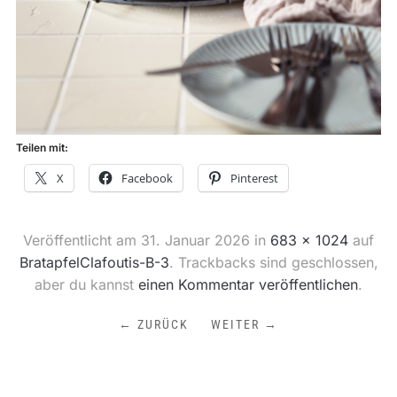
Teilen mit:
X
Facebook
Pinterest
Veröffentlicht am
31. Januar 2026
in
683 × 1024
auf
BratapfelClafoutis-B-3
. Trackbacks sind geschlossen,
aber du kannst
einen Kommentar veröffentlichen
.
← ZURÜCK
WEITER →