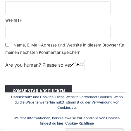
WEBSITE
Name, E-Mail-Adresse und Website in diesem Browser für
meinen nächsten Kommentar speichern.
Are you human? Please solve:
Datenschutz und Cookies: Diese Website verwendet Cookies. Wenn
du die Website weiterhin nutzt, stimmst du der Verwendung von
Cookies zu.
Weitere Informationen, beispielsweise zur Kontrolle von Cookies,
findest du hier:
Cookie-Richtlinie