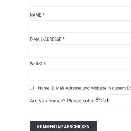
NAME
*
E-MAIL-ADRESSE
*
WEBSITE
Name, E-Mail-Adresse und Website in diesem B
Are you human? Please solve: