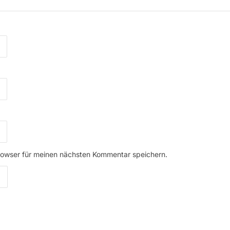
rowser für meinen nächsten Kommentar speichern.