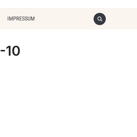
IMPRESSUM
-10