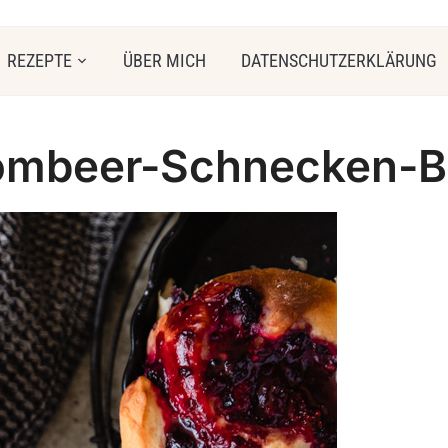
REZEPTE
ÜBER MICH
DATENSCHUTZERKLÄRUNG
ombeer-Schnecken-B