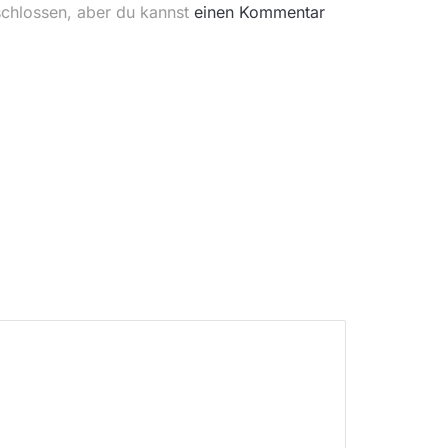
schlossen, aber du kannst
einen Kommentar