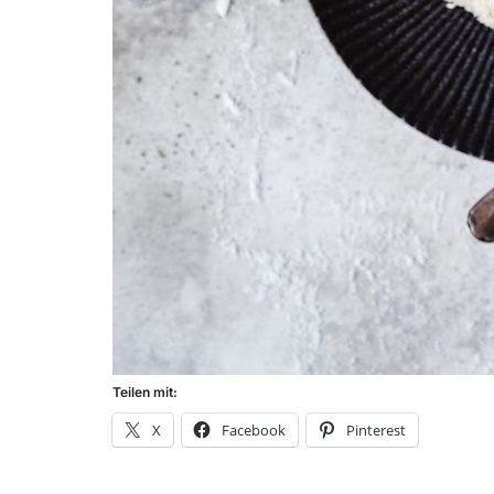
Teilen mit:
X
Facebook
Pinterest