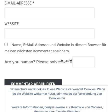
E-MAIL-ADRESSE
*
WEBSITE
Name, E-Mail-Adresse und Website in diesem Browser für
meinen nächsten Kommentar speichern.
Are you human? Please solve:
Datenschutz und Cookies: Diese Website verwendet Cookies. Wenn
du die Website weiterhin nutzt, stimmst du der Verwendung von
Cookies zu.
Weitere Informationen, beispielsweise zur Kontrolle von Cookies,
findest du hier:
Cookie-Richtlinie