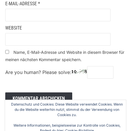
E-MAIL-ADRESSE
*
WEBSITE
Name, E-Mail-Adresse und Website in diesem Browser für
meinen nächsten Kommentar speichern.
Are you human? Please solve:
Datenschutz und Cookies: Diese Website verwendet Cookies. Wenn
du die Website weiterhin nutzt, stimmst du der Verwendung von
Cookies zu.
Weitere Informationen, beispielsweise zur Kontrolle von Cookies,
findest du hier:
Cookie-Richtlinie