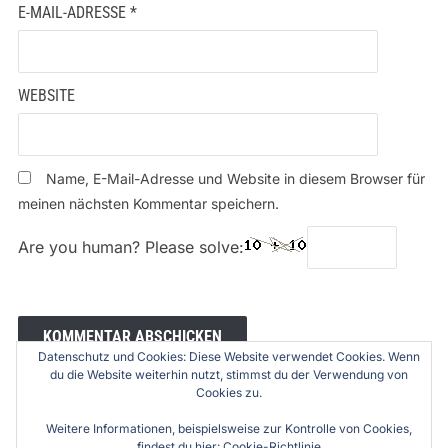
E-MAIL-ADRESSE
*
WEBSITE
Name, E-Mail-Adresse und Website in diesem Browser für
meinen nächsten Kommentar speichern.
Are you human? Please solve:
Datenschutz und Cookies: Diese Website verwendet Cookies. Wenn
du die Website weiterhin nutzt, stimmst du der Verwendung von
Cookies zu.
Weitere Informationen, beispielsweise zur Kontrolle von Cookies,
findest du hier:
Cookie-Richtlinie