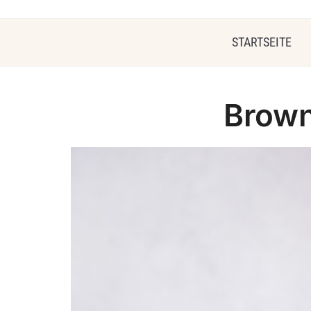
STARTSEITE
Brown