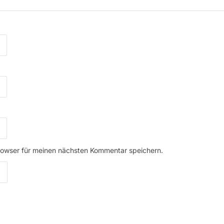
rowser für meinen nächsten Kommentar speichern.