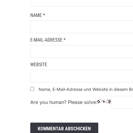
NAME
*
E-MAIL-ADRESSE
*
WEBSITE
Name, E-Mail-Adresse und Website in diesem B
Are you human? Please solve: