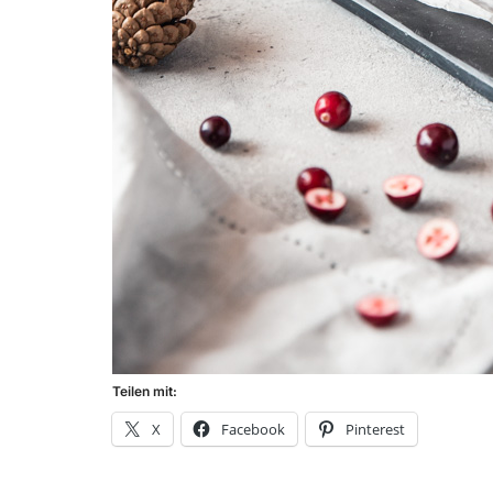
Teilen mit:
X
Facebook
Pinterest