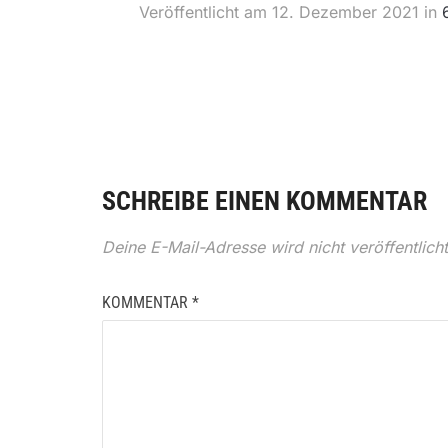
Veröffentlicht am
12. Dezember 2021
in
SCHREIBE EINEN KOMMENTAR
Deine E-Mail-Adresse wird nicht veröffentlicht
KOMMENTAR
*