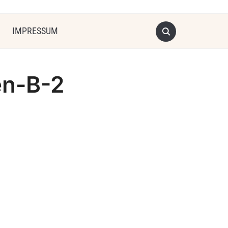
IMPRESSUM
en-B-2