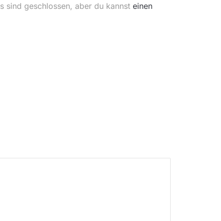
s sind geschlossen, aber du kannst
einen