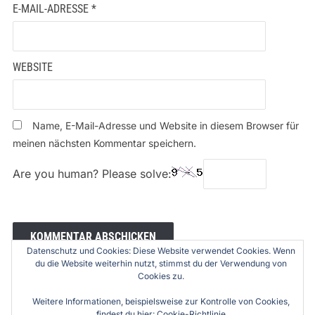
E-MAIL-ADRESSE
*
WEBSITE
Name, E-Mail-Adresse und Website in diesem Browser für
meinen nächsten Kommentar speichern.
Are you human? Please solve:
Datenschutz und Cookies: Diese Website verwendet Cookies. Wenn
du die Website weiterhin nutzt, stimmst du der Verwendung von
Cookies zu.
Weitere Informationen, beispielsweise zur Kontrolle von Cookies,
findest du hier:
Cookie-Richtlinie