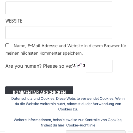
WEBSITE
Name, E-Mail-Adresse und Website in diesem Browser für
meinen nächsten Kommentar speichern.
Are you human? Please solve:
Datenschutz und Cookies: Diese Website verwendet Cookies. Wenn
du die Website weiterhin nutzt, stimmst du der Verwendung von
Cookies zu.
Weitere Informationen, beispielsweise zur Kontrolle von Cookies,
findest du hier:
Cookie-Richtlinie