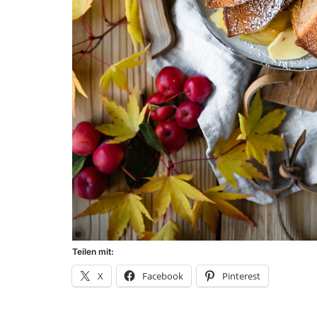
Teilen mit:
X
Facebook
Pinterest