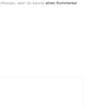
chlossen, aber du kannst
einen Kommentar