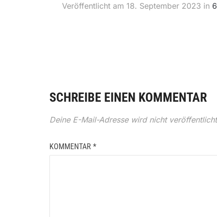
Veröffentlicht am
18. September 2023
in
6
SCHREIBE EINEN KOMMENTAR
Deine E-Mail-Adresse wird nicht veröffentlicht
KOMMENTAR
*