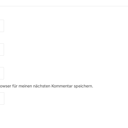
rowser für meinen nächsten Kommentar speichern.