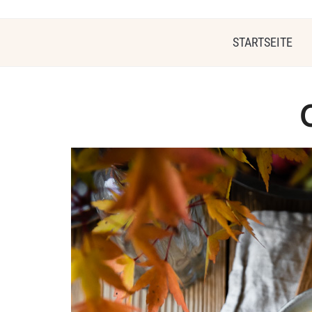
STARTSEITE