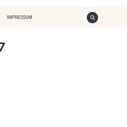
IMPRESSUM
7