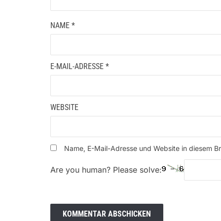
NAME
*
E-MAIL-ADRESSE
*
WEBSITE
Name, E-Mail-Adresse und Website in diesem B
Are you human? Please solve: