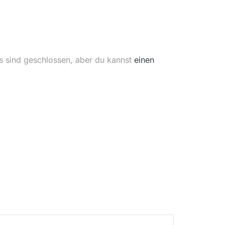
s sind geschlossen, aber du kannst
einen