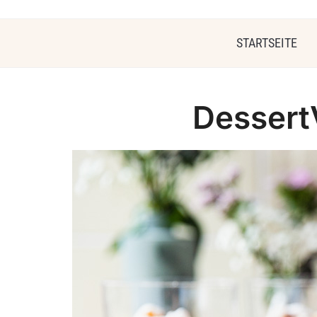
STARTSEITE
Dessert