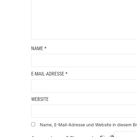
NAME
*
E-MAIL-ADRESSE
*
WEBSITE
Name, E-Mail-Adresse und Website in diesem B