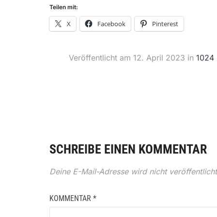
Teilen mit:
X
Facebook
Pinterest
Veröffentlicht am
12. April 2023
in
1024
SCHREIBE EINEN KOMMENTAR
Deine E-Mail-Adresse wird nicht veröffentlicht
KOMMENTAR
*