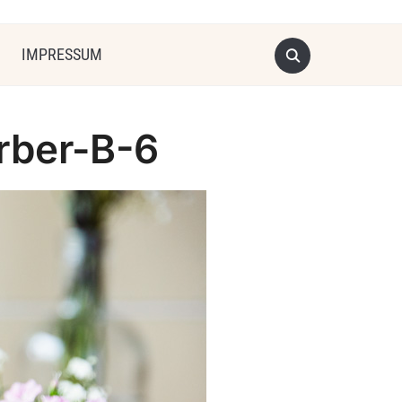
IMPRESSUM
rber-B-6