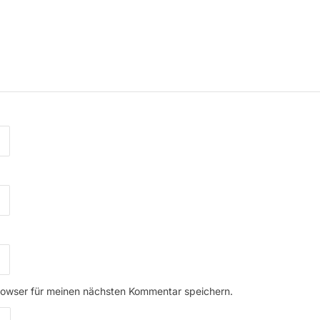
rowser für meinen nächsten Kommentar speichern.