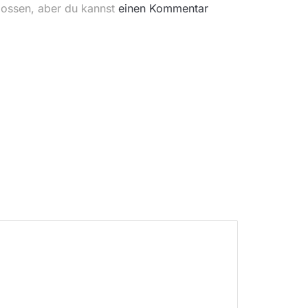
lossen, aber du kannst
einen Kommentar