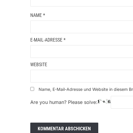
NAME
*
E-MAIL-ADRESSE
*
WEBSITE
Name, E-Mail-Adresse und Website in diesem B
Are you human? Please solve: