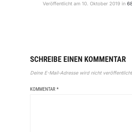
Veröffentlicht am
10. Oktober 2019
in
6
SCHREIBE EINEN KOMMENTAR
Deine E-Mail-Adresse wird nicht veröffentlicht
KOMMENTAR
*