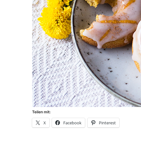
Teilen mit:
X
Facebook
Pinterest