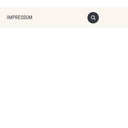
IMPRESSUM
2