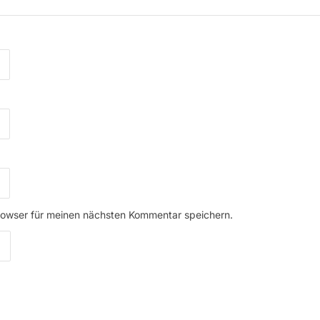
rowser für meinen nächsten Kommentar speichern.