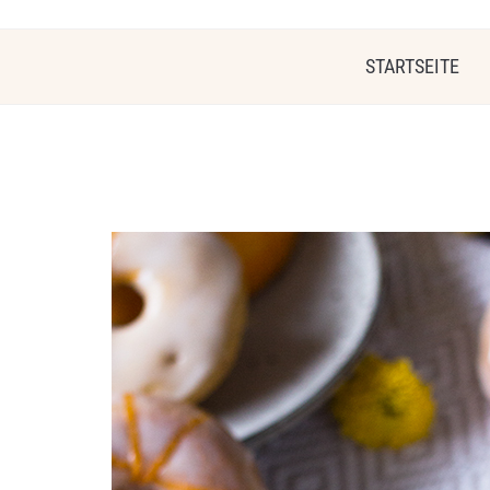
STARTSEITE