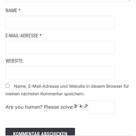
NAME
*
E-MAIL-ADRESSE
*
WEBSITE
Name, E-Mail-Adresse und Website in diesem Browser für
meinen nächsten Kommentar speichern.
Are you human? Please solve: