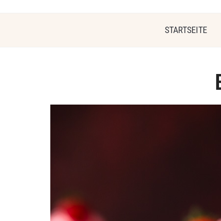
STARTSEITE