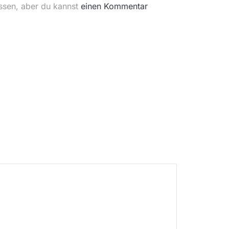
ssen, aber du kannst
einen Kommentar