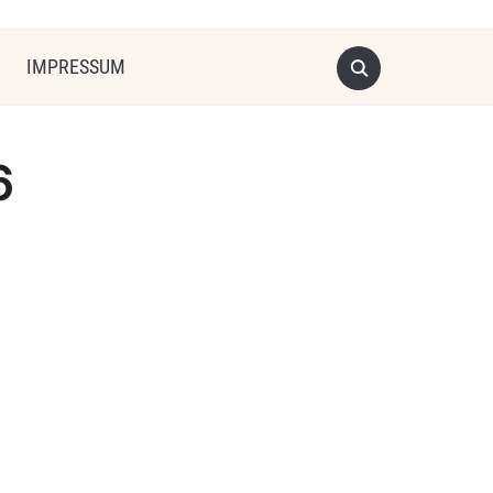
IMPRESSUM
6