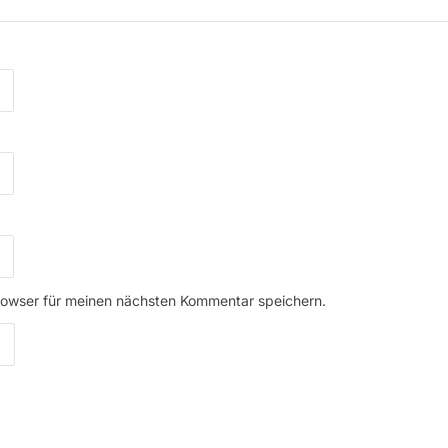
rowser für meinen nächsten Kommentar speichern.