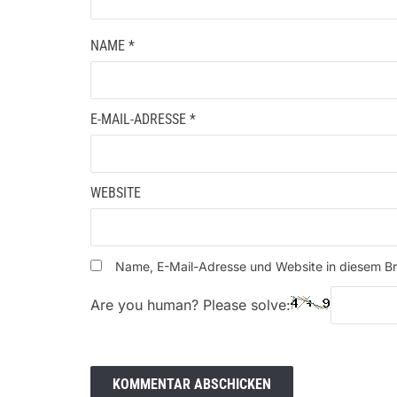
NAME
*
E-MAIL-ADRESSE
*
WEBSITE
Name, E-Mail-Adresse und Website in diesem B
Are you human? Please solve: