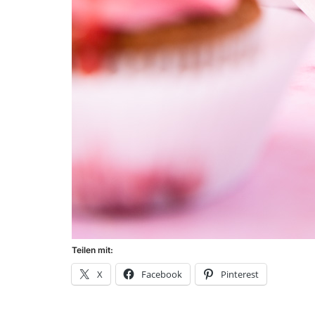
Teilen mit:
X
Facebook
Pinterest