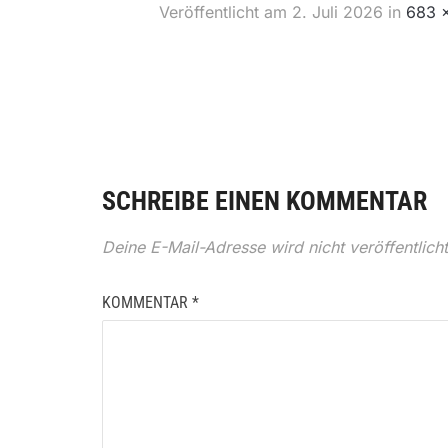
Veröffentlicht am
2. Juli 2026
in
683 
SCHREIBE EINEN KOMMENTAR
Deine E-Mail-Adresse wird nicht veröffentlicht
KOMMENTAR
*