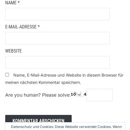
NAME
*
E-MAIL-ADRESSE
*
WEBSITE
Name, E-Mail-Adresse und Website in diesem Browser für
meinen nächsten Kommentar speichern.
Are you human? Please solve:
Datenschutz und Cookies: Diese Website verwendet Cookies. Wenn