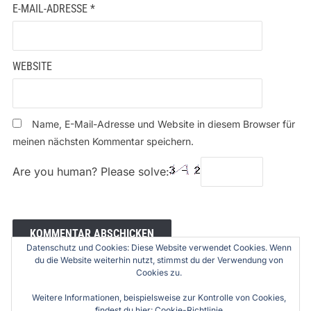
E-MAIL-ADRESSE
*
WEBSITE
Name, E-Mail-Adresse und Website in diesem Browser für
meinen nächsten Kommentar speichern.
Are you human? Please solve:
Datenschutz und Cookies: Diese Website verwendet Cookies. Wenn
du die Website weiterhin nutzt, stimmst du der Verwendung von
Cookies zu.
Weitere Informationen, beispielsweise zur Kontrolle von Cookies,
findest du hier:
Cookie-Richtlinie