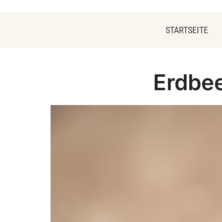
STARTSEITE
Erdbe