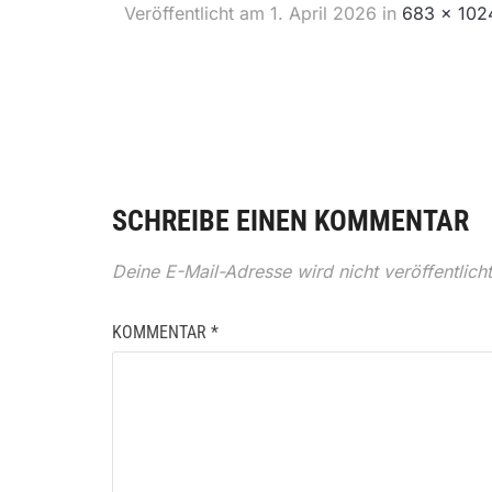
Veröffentlicht am
1. April 2026
in
683 × 102
SCHREIBE EINEN KOMMENTAR
Deine E-Mail-Adresse wird nicht veröffentlicht
KOMMENTAR
*