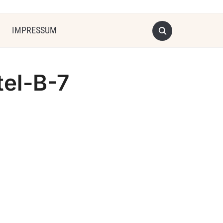
IMPRESSUM
el-B-7