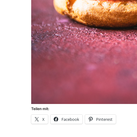
Teilen mit:
X
Facebook
Pinterest