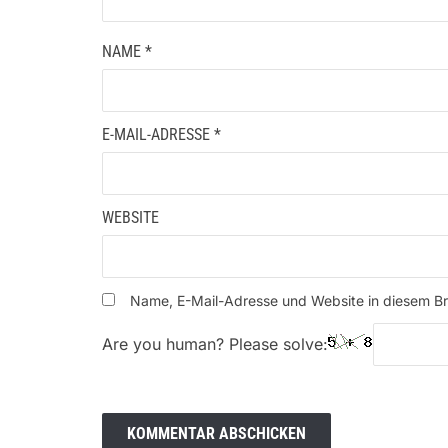
NAME
*
E-MAIL-ADRESSE
*
WEBSITE
Name, E-Mail-Adresse und Website in diesem B
Are you human? Please solve: