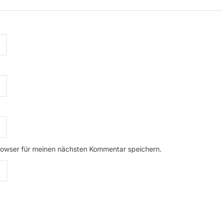
rowser für meinen nächsten Kommentar speichern.