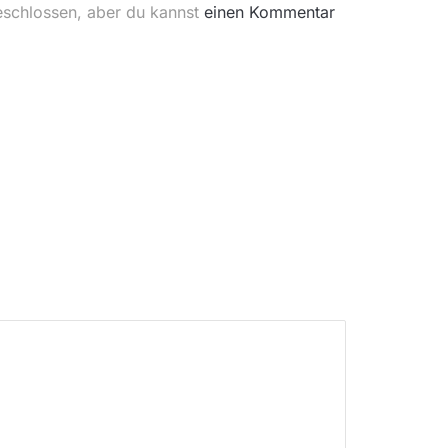
eschlossen, aber du kannst
einen Kommentar