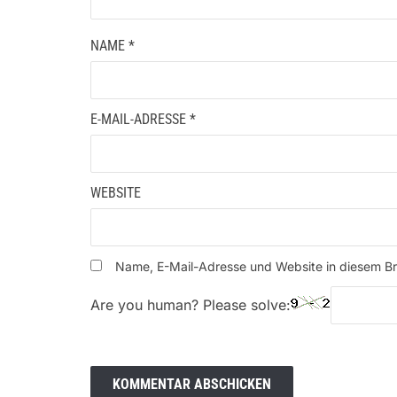
NAME
*
E-MAIL-ADRESSE
*
WEBSITE
Name, E-Mail-Adresse und Website in diesem B
Are you human? Please solve: