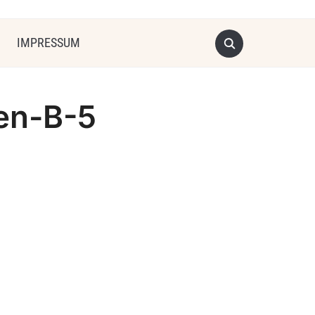
IMPRESSUM
en-B-5