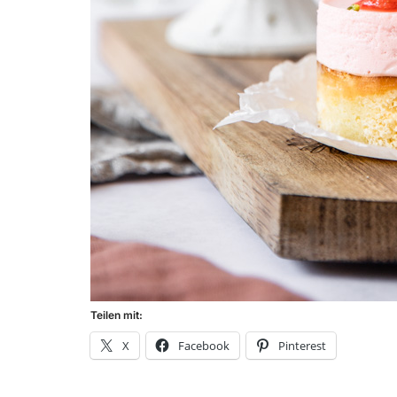
Teilen mit:
X
Facebook
Pinterest