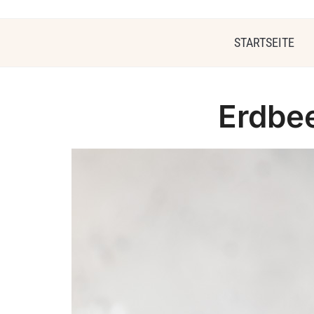
STARTSEITE
Erdbe