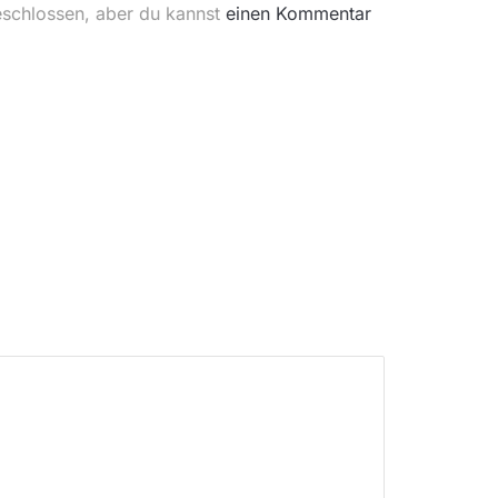
eschlossen, aber du kannst
einen Kommentar