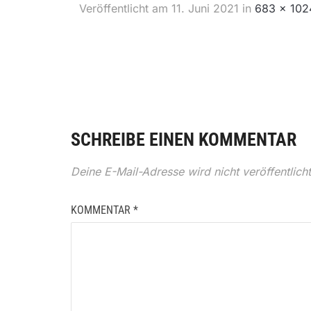
Veröffentlicht am
11. Juni 2021
in
683 × 102
SCHREIBE EINEN KOMMENTAR
Deine E-Mail-Adresse wird nicht veröffentlicht
KOMMENTAR
*