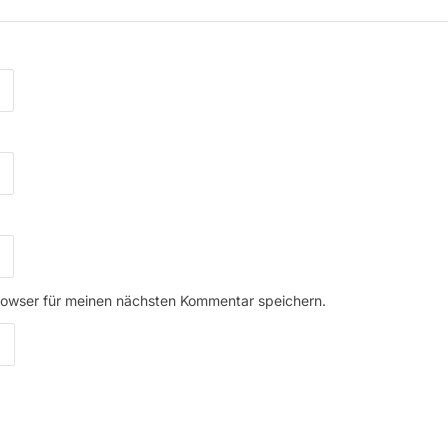
rowser für meinen nächsten Kommentar speichern.