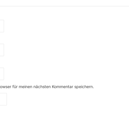
rowser für meinen nächsten Kommentar speichern.