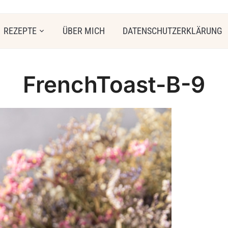
REZEPTE
ÜBER MICH
DATENSCHUTZERKLÄRUNG
FrenchToast-B-9