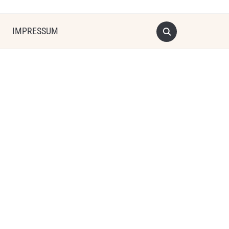
IMPRESSUM