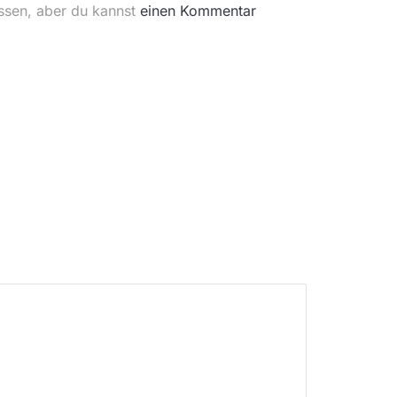
ssen, aber du kannst
einen Kommentar