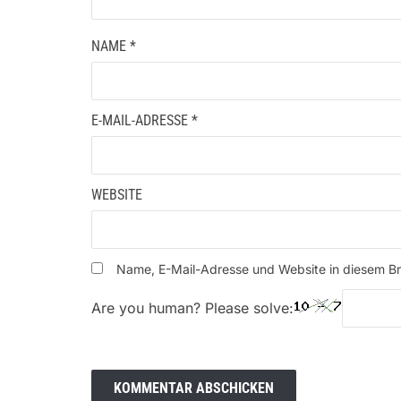
NAME
*
E-MAIL-ADRESSE
*
WEBSITE
Name, E-Mail-Adresse und Website in diesem B
Are you human? Please solve: