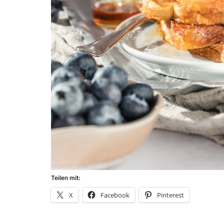
Teilen mit:
X
Facebook
Pinterest