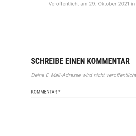
Veröffentlicht am
29. Oktober 2021
i
SCHREIBE EINEN KOMMENTAR
Deine E-Mail-Adresse wird nicht veröffentlicht
KOMMENTAR
*