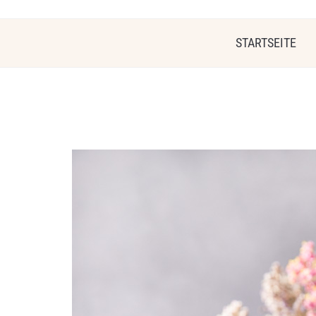
STARTSEITE