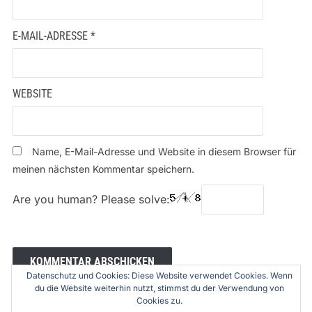
E-MAIL-ADRESSE
*
WEBSITE
Name, E-Mail-Adresse und Website in diesem Browser für
meinen nächsten Kommentar speichern.
Are you human? Please solve:
Datenschutz und Cookies: Diese Website verwendet Cookies. Wenn
du die Website weiterhin nutzt, stimmst du der Verwendung von
Cookies zu.