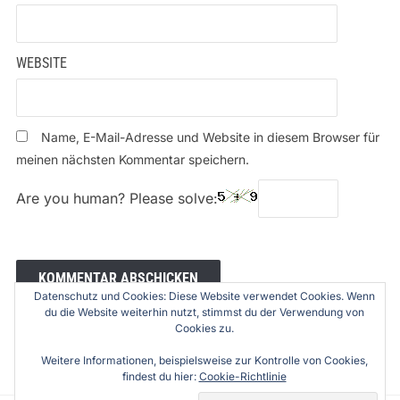
WEBSITE
Name, E-Mail-Adresse und Website in diesem Browser für
meinen nächsten Kommentar speichern.
Are you human? Please solve:
Datenschutz und Cookies: Diese Website verwendet Cookies. Wenn
du die Website weiterhin nutzt, stimmst du der Verwendung von
Cookies zu.
Weitere Informationen, beispielsweise zur Kontrolle von Cookies,
findest du hier:
Cookie-Richtlinie