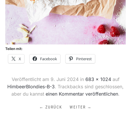
Teilen mit:
X
Facebook
Pinterest
Veröffentlicht am
9. Juni 2024
in
683 × 1024
auf
HimbeerBlondies-B-3
. Trackbacks sind geschlossen,
aber du kannst
einen Kommentar veröffentlichen
.
← ZURÜCK
WEITER →