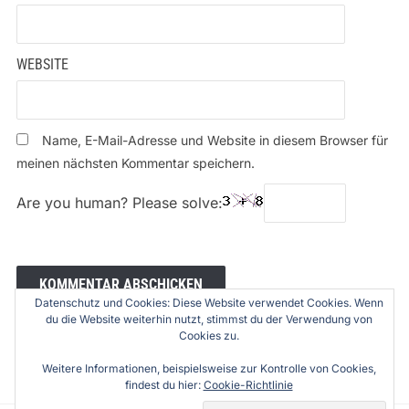
WEBSITE
Name, E-Mail-Adresse und Website in diesem Browser für
meinen nächsten Kommentar speichern.
Are you human? Please solve:
Datenschutz und Cookies: Diese Website verwendet Cookies. Wenn
du die Website weiterhin nutzt, stimmst du der Verwendung von
Cookies zu.
Weitere Informationen, beispielsweise zur Kontrolle von Cookies,
findest du hier:
Cookie-Richtlinie