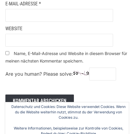
E-MAIL-ADRESSE
*
WEBSITE
Name, E-Mail-Adresse und Website in diesem Browser für
meinen nächsten Kommentar speichern.
Are you human? Please solve:
Datenschutz und Cookies: Diese Website verwendet Cookies. Wenn
du die Website weiterhin nutzt, stimmst du der Verwendung von
Cookies zu.
Weitere Informationen, beispielsweise zur Kontrolle von Cookies,
findest du hier:
Cookie-Richtlinie