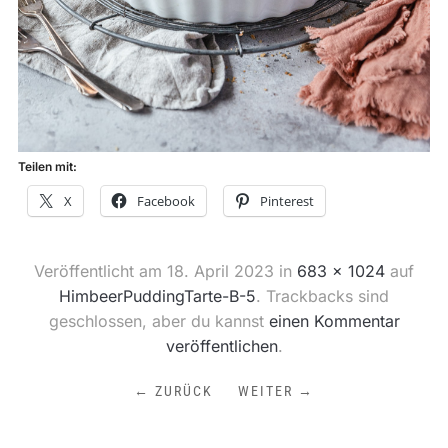
Teilen mit:
X
Facebook
Pinterest
Veröffentlicht am
18. April 2023
in
683 × 1024
auf
HimbeerPuddingTarte-B-5
. Trackbacks sind
geschlossen, aber du kannst
einen Kommentar
veröffentlichen
.
← ZURÜCK
WEITER →