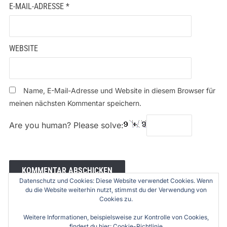
E-MAIL-ADRESSE
*
WEBSITE
Name, E-Mail-Adresse und Website in diesem Browser für
meinen nächsten Kommentar speichern.
Are you human? Please solve:
Datenschutz und Cookies: Diese Website verwendet Cookies. Wenn
du die Website weiterhin nutzt, stimmst du der Verwendung von
Cookies zu.
Weitere Informationen, beispielsweise zur Kontrolle von Cookies,
findest du hier:
Cookie-Richtlinie