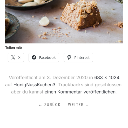
Teilen mit:
X
Facebook
Pinterest
Veröffentlicht am
3. Dezember 2020
in
683 × 1024
auf
HonigNussKuchen3
. Trackbacks sind geschlossen,
aber du kannst
einen Kommentar veröffentlichen
.
← ZURÜCK
WEITER →