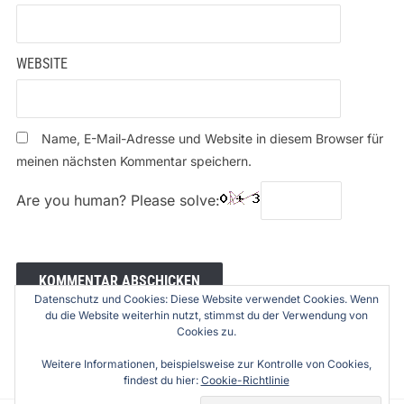
WEBSITE
Name, E-Mail-Adresse und Website in diesem Browser für
meinen nächsten Kommentar speichern.
Are you human? Please solve:
Datenschutz und Cookies: Diese Website verwendet Cookies. Wenn
du die Website weiterhin nutzt, stimmst du der Verwendung von
Cookies zu.
Weitere Informationen, beispielsweise zur Kontrolle von Cookies,
findest du hier:
Cookie-Richtlinie