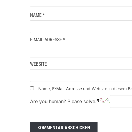
NAME
*
E-MAIL-ADRESSE
*
WEBSITE
Name, E-Mail-Adresse und Website in diesem B
Are you human? Please solve: