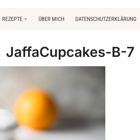
REZEPTE
ÜBER MICH
DATENSCHUTZERKLÄRUNG
JaffaCupcakes-B-7