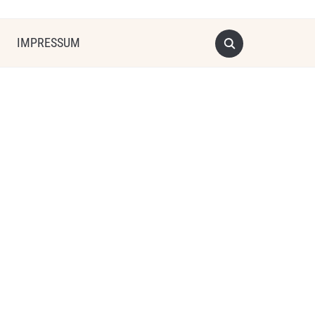
IMPRESSUM