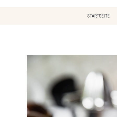
STARTSEITE