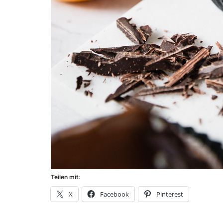
Teilen mit:
X
Facebook
Pinterest