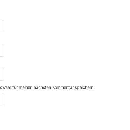
rowser für meinen nächsten Kommentar speichern.