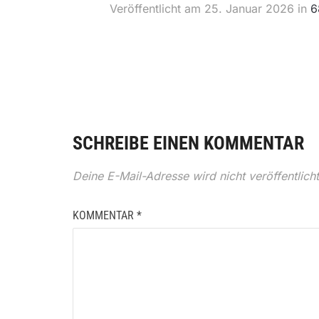
Veröffentlicht am
25. Januar 2026
in
6
SCHREIBE EINEN KOMMENTAR
Deine E-Mail-Adresse wird nicht veröffentlicht
KOMMENTAR
*