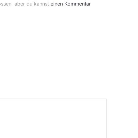
ossen, aber du kannst
einen Kommentar