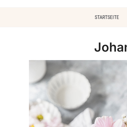
STARTSEITE
Joha