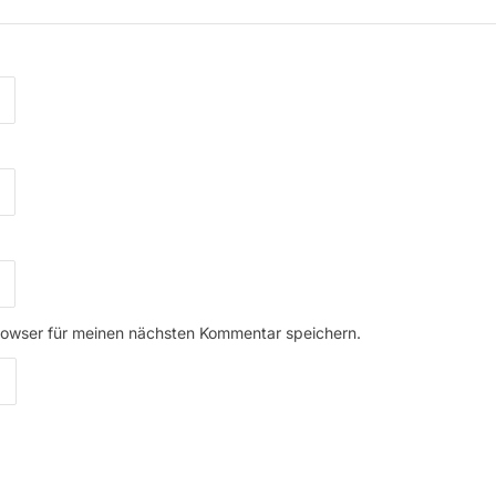
rowser für meinen nächsten Kommentar speichern.