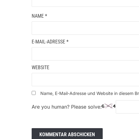
NAME
*
E-MAIL-ADRESSE
*
WEBSITE
Name, E-Mail-Adresse und Website in diesem B
Are you human? Please solve: