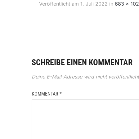
Veröffentlicht am
1. Juli 2022
in
683 × 10
SCHREIBE EINEN KOMMENTAR
Deine E-Mail-Adresse wird nicht veröffentlicht
KOMMENTAR
*