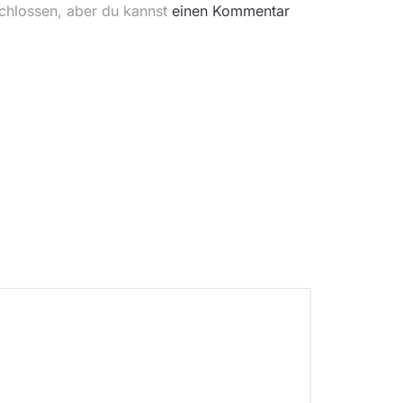
schlossen, aber du kannst
einen Kommentar