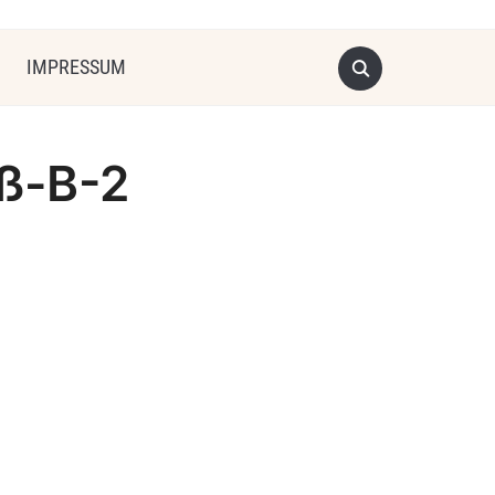
IMPRESSUM
ß-B-2