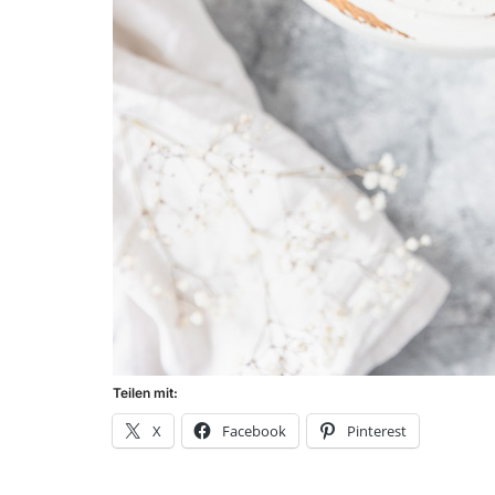
Teilen mit:
X
Facebook
Pinterest