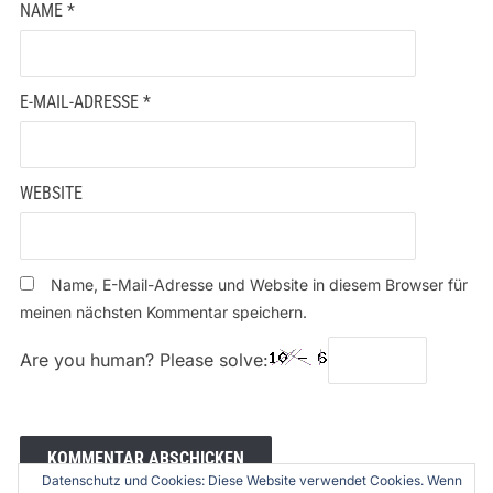
NAME
*
E-MAIL-ADRESSE
*
WEBSITE
Name, E-Mail-Adresse und Website in diesem Browser für
meinen nächsten Kommentar speichern.
Are you human? Please solve:
Datenschutz und Cookies: Diese Website verwendet Cookies. Wenn