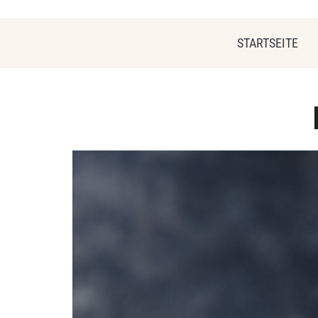
STARTSEITE