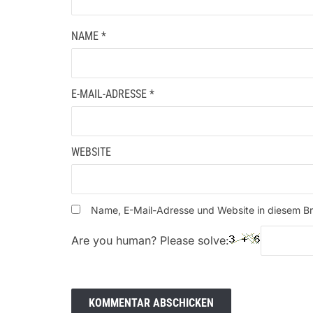
NAME
*
E-MAIL-ADRESSE
*
WEBSITE
Name, E-Mail-Adresse und Website in diesem B
Are you human? Please solve: