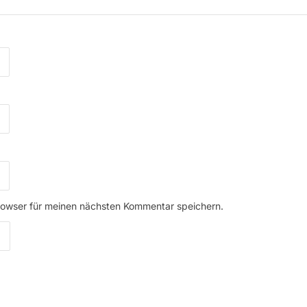
rowser für meinen nächsten Kommentar speichern.