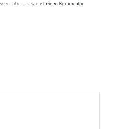
ossen, aber du kannst
einen Kommentar