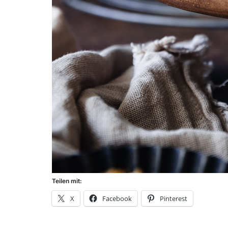
Teilen mit:
X
Facebook
Pinterest