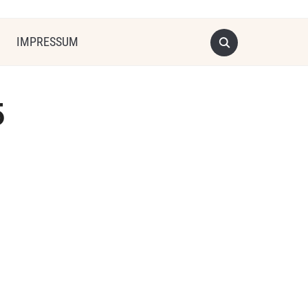
IMPRESSUM
5