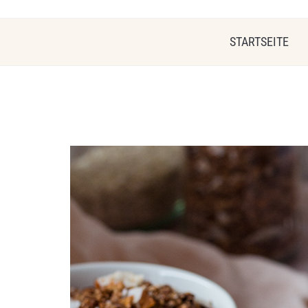
STARTSEITE