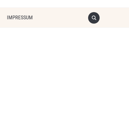
IMPRESSUM