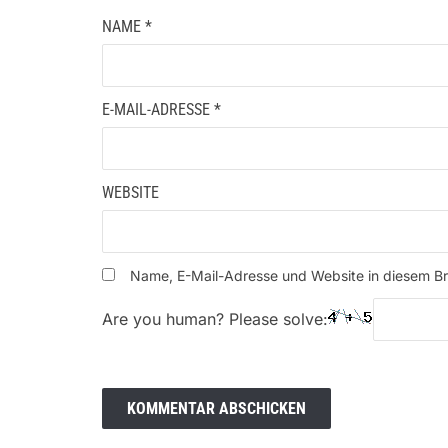
NAME
*
E-MAIL-ADRESSE
*
WEBSITE
Name, E-Mail-Adresse und Website in diesem B
Are you human? Please solve: