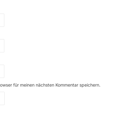
rowser für meinen nächsten Kommentar speichern.