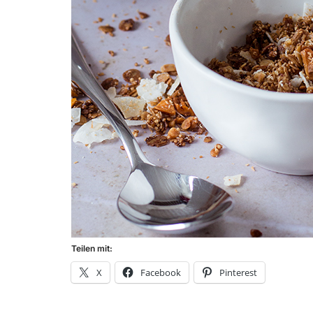
Teilen mit:
X
Facebook
Pinterest