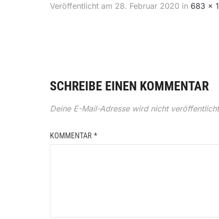
Veröffentlicht am
28. Februar 2020
in
683 × 
SCHREIBE EINEN KOMMENTAR
Deine E-Mail-Adresse wird nicht veröffentlicht
KOMMENTAR
*