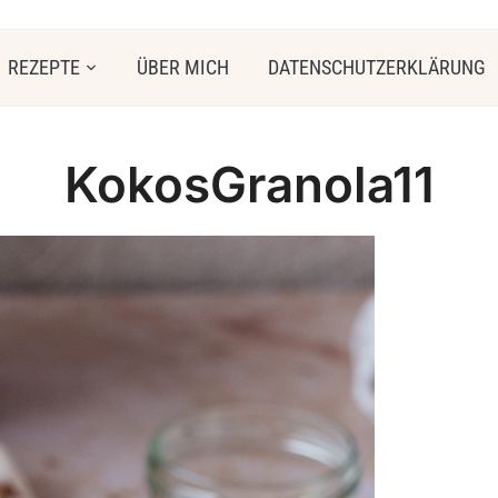
REZEPTE
ÜBER MICH
DATENSCHUTZERKLÄRUNG
KokosGranola11