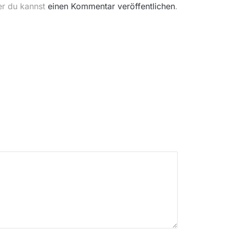
er du kannst
einen Kommentar veröffentlichen
.