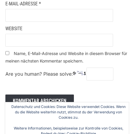
E-MAIL-ADRESSE
*
WEBSITE
Name, E-Mail-Adresse und Website in diesem Browser für
meinen nächsten Kommentar speichern.
Are you human? Please solve:
Datenschutz und Cookies: Diese Website verwendet Cookies. Wenn
du die Website weiterhin nutzt, stimmst du der Verwendung von
Cookies zu.
Weitere Informationen, beispielsweise zur Kontrolle von Cookies,
findest du hier:
Cookie-Richtlinie