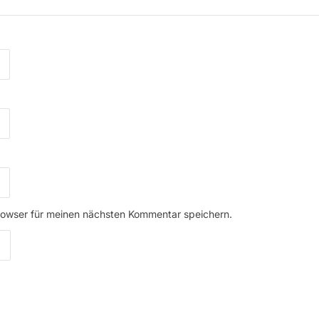
rowser für meinen nächsten Kommentar speichern.