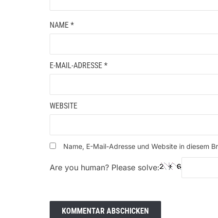
NAME
*
E-MAIL-ADRESSE
*
WEBSITE
Name, E-Mail-Adresse und Website in diesem B
Are you human? Please solve: