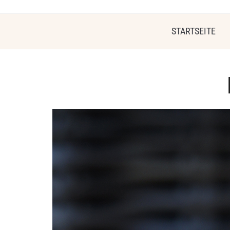
STARTSEITE