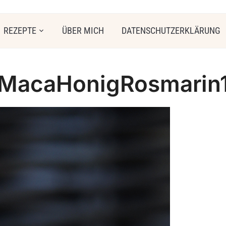
REZEPTE
ÜBER MICH
DATENSCHUTZERKLÄRUNG
MacaHonigRosmarin