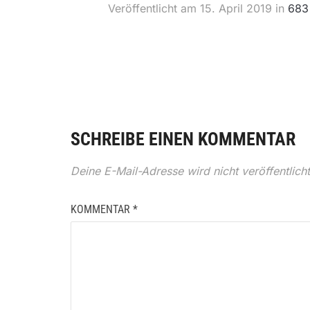
Veröffentlicht am
15. April 2019
in
683
SCHREIBE EINEN KOMMENTAR
Deine E-Mail-Adresse wird nicht veröffentlicht
KOMMENTAR
*