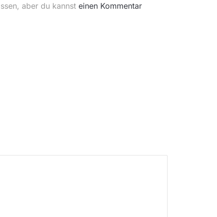
ossen, aber du kannst
einen Kommentar