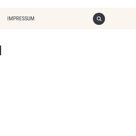
IMPRESSUM
1