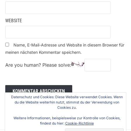
WEBSITE
Name, E-Mail-Adresse und Website in diesem Browser für
meinen nächsten Kommentar speichern.
Are you human? Please solve:
Datenschutz und Cookies: Diese Website verwendet Cookies. Wenn
du die Website weiterhin nutzt, stimmst du der Verwendung von
Cookies zu.
Weitere Informationen, beispielsweise zur Kontrolle von Cookies,
findest du hier:
Cookie-Richtlinie