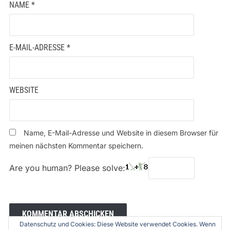
NAME
*
E-MAIL-ADRESSE
*
WEBSITE
Name, E-Mail-Adresse und Website in diesem Browser für
meinen nächsten Kommentar speichern.
Are you human? Please solve:
Datenschutz und Cookies: Diese Website verwendet Cookies. Wenn