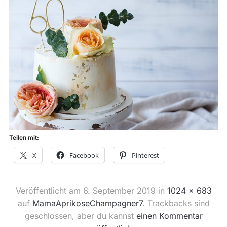
Teilen mit:
X
Facebook
Pinterest
Veröffentlicht am
6. September 2019
in
1024 × 683
auf
MamaAprikoseChampagner7
. Trackbacks sind
geschlossen, aber du kannst
einen Kommentar