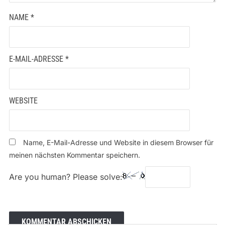
NAME
*
E-MAIL-ADRESSE
*
WEBSITE
Name, E-Mail-Adresse und Website in diesem Browser für
meinen nächsten Kommentar speichern.
Are you human? Please solve: