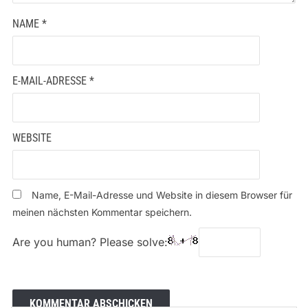
NAME
*
E-MAIL-ADRESSE
*
WEBSITE
Name, E-Mail-Adresse und Website in diesem Browser für
meinen nächsten Kommentar speichern.
Are you human? Please solve: