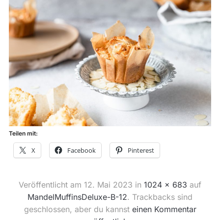
Teilen mit:
X
Facebook
Pinterest
Veröffentlicht am
12. Mai 2023
in
1024 × 683
auf
MandelMuffinsDeluxe-B-12
. Trackbacks sind
geschlossen, aber du kannst
einen Kommentar