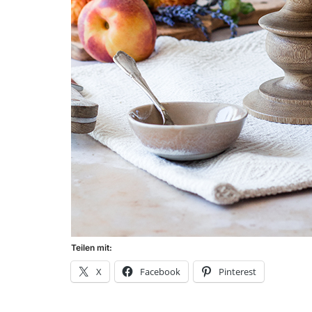
Teilen mit:
X
Facebook
Pinterest