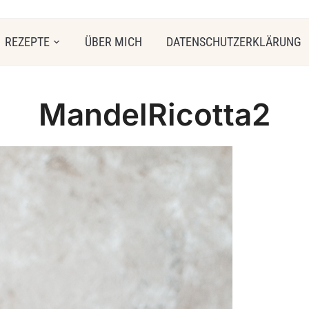
REZEPTE
ÜBER MICH
DATENSCHUTZERKLÄRUNG
MandelRicotta2