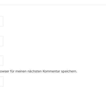
rowser für meinen nächsten Kommentar speichern.