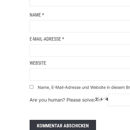
NAME
*
E-MAIL-ADRESSE
*
WEBSITE
Name, E-Mail-Adresse und Website in diesem B
Are you human? Please solve: