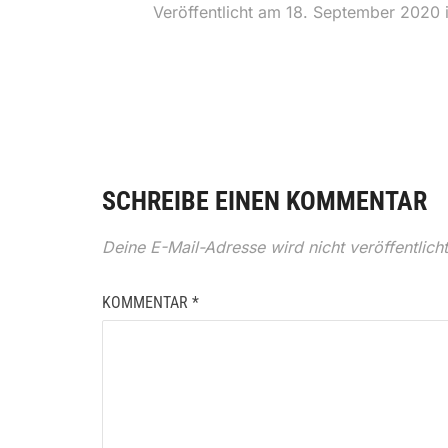
Veröffentlicht am
18. September 2020
SCHREIBE EINEN KOMMENTAR
Deine E-Mail-Adresse wird nicht veröffentlicht
KOMMENTAR
*