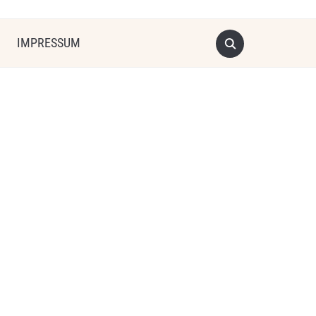
IMPRESSUM