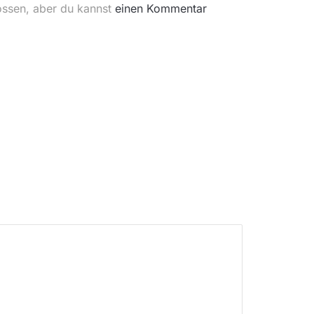
ossen, aber du kannst
einen Kommentar