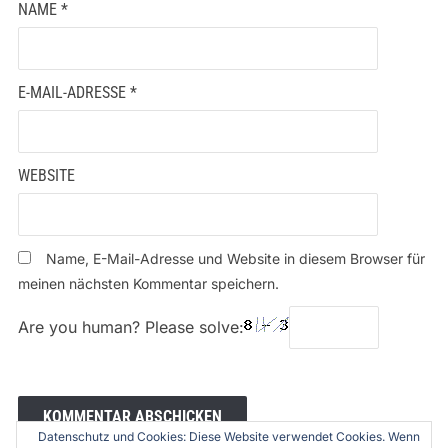
NAME
*
E-MAIL-ADRESSE
*
WEBSITE
Name, E-Mail-Adresse und Website in diesem Browser für
meinen nächsten Kommentar speichern.
Are you human? Please solve:
Datenschutz und Cookies: Diese Website verwendet Cookies. Wenn