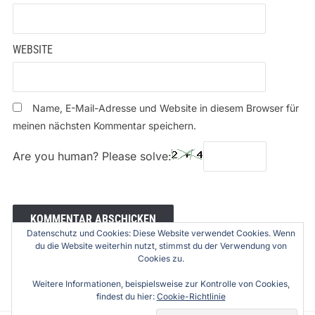
WEBSITE
Name, E-Mail-Adresse und Website in diesem Browser für
meinen nächsten Kommentar speichern.
Are you human? Please solve:
Datenschutz und Cookies: Diese Website verwendet Cookies. Wenn
du die Website weiterhin nutzt, stimmst du der Verwendung von
Cookies zu.
Weitere Informationen, beispielsweise zur Kontrolle von Cookies,
findest du hier:
Cookie-Richtlinie