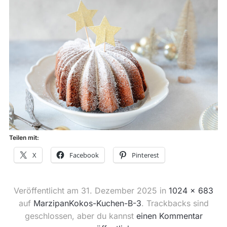
Teilen mit:
X
Facebook
Pinterest
Veröffentlicht am
31. Dezember 2025
in
1024 × 683
auf
MarzipanKokos-Kuchen-B-3
. Trackbacks sind
geschlossen, aber du kannst
einen Kommentar