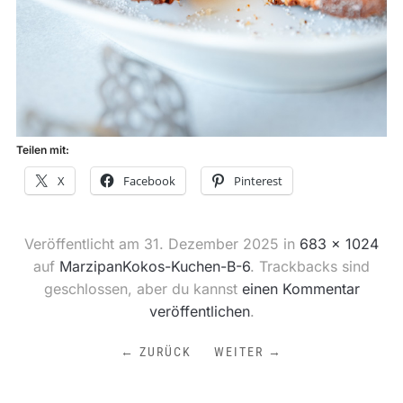
Teilen mit:
X
Facebook
Pinterest
Veröffentlicht am
31. Dezember 2025
in
683 × 1024
auf
MarzipanKokos-Kuchen-B-6
. Trackbacks sind
geschlossen, aber du kannst
einen Kommentar
veröffentlichen
.
← ZURÜCK
WEITER →