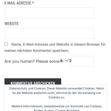
E-MAIL-ADRESSE
*
WEBSITE
Name, E-Mail-Adresse und Website in diesem Browser für
meinen nächsten Kommentar speichern.
Are you human? Please solve:
Datenschutz und Cookies: Diese Website verwendet Cookies. Wenn
du die Website weiterhin nutzt, stimmst du der Verwendung von
Cookies zu.
Weitere Informationen, beispielsweise zur Kontrolle von Cookies,
findest du hier:
Cookie-Richtlinie