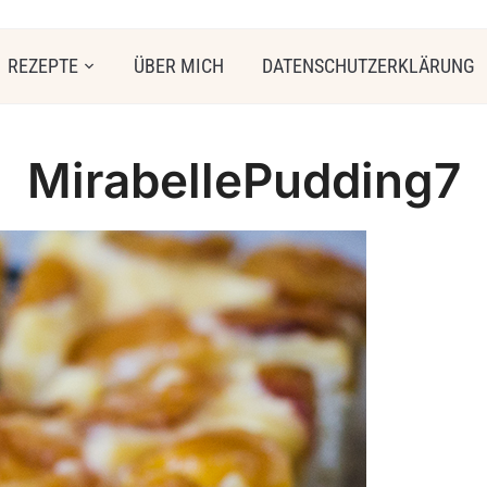
REZEPTE
ÜBER MICH
DATENSCHUTZERKLÄRUNG
MirabellePudding7