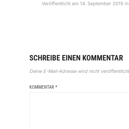
Veröffentlicht am
14. September 2019
i
SCHREIBE EINEN KOMMENTAR
Deine E-Mail-Adresse wird nicht veröffentlicht
KOMMENTAR
*