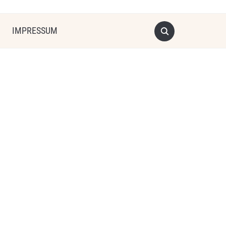
IMPRESSUM