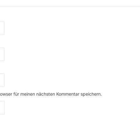
rowser für meinen nächsten Kommentar speichern.