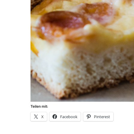
Teilen mit:
X
Facebook
Pinterest