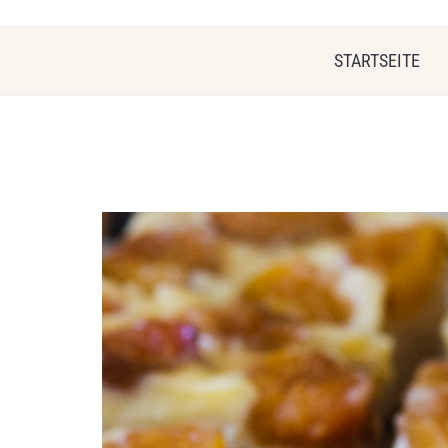
STARTSEITE