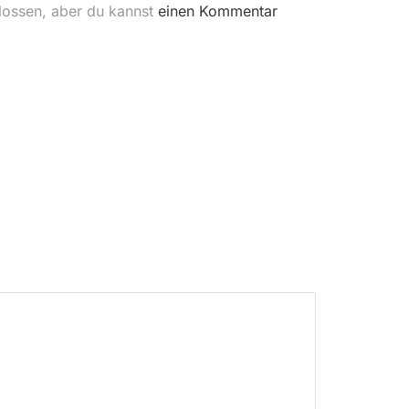
lossen, aber du kannst
einen Kommentar