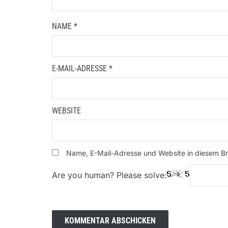
NAME
*
E-MAIL-ADRESSE
*
WEBSITE
Name, E-Mail-Adresse und Website in diesem B
Are you human? Please solve: