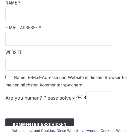
NAME
*
E-MAIL-ADRESSE
*
WEBSITE
Name, E-Mail-Adresse und Website in diesem Browser für
meinen nächsten Kommentar speichern.
Are you human? Please solve:
Datenschutz und Cookies: Diese Website verwendet Cookies. Wenn